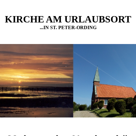
KIRCHE AM URLAUBSORT
...IN ST. PETER-ORDING