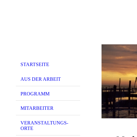
STARTSEITE
AUS DER ARBEIT
PROGRAMM
MITARBEITER
VERANSTALTUNGS-
ORTE