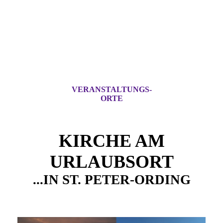
VERANSTALTUNGS-
ORTE
KIRCHE AM
URLAUBSORT
...IN ST. PETER-ORDING