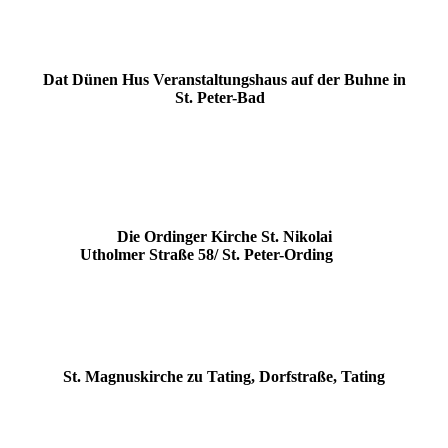
Dat Dünen Hus
Veranstaltungshaus auf der Buhne in
St. Peter-Bad
Die Ordinger Kirche St. Nikolai
Utholmer Straße 58/ St. Peter-Ording
St. Magnuskirche zu Tating
, Dorfstraße, Tating