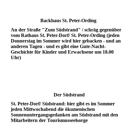
Backhaus St. Peter-Ording
An der Straße "Zum Südstrand" / schräg gegenüber
vom Rathaus St. Peter-Dorf/ St. Peter-Ording (jeden
Donnerstag im Sommer wird hier gebacken - und an
anderen Tagen - und es gibt eine Gute-Nacht-
Geschichte für Kinder und Erwachsene um 18.00
Uhr)
Der Südstrand
St. Peter-Dorf/ Südstrand: hier gibt es im Sommer
jeden Mittwochabend die ökumenischen
Sonnenuntergangsgedanken am Südstrand mit den
Mitarbeitern der Tourismusseelsorge