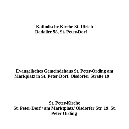
Katholische Kirche St. Ulrich
Badallee 58, St. Peter-Dorf
Evangelisches Gemeindehaus
St. Peter-Ording am
Markplatz in St. Peter-Dorf, Olsdorfer Straße 19
St. Peter-Kirche
St. Peter-Dorf / am Marktplatz/ Olsdorfer Str. 19, St.
Peter-Ording