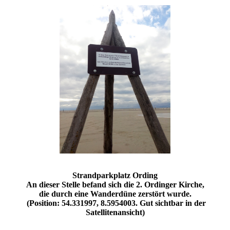
Strandparkplatz Ording
An dieser Stelle befand sich die 2. Ordinger Kirche,
die durch eine Wanderdüne zerstört wurde.
(Position: 54.331997, 8.5954003. Gut sichtbar in der
Satellitenansicht)