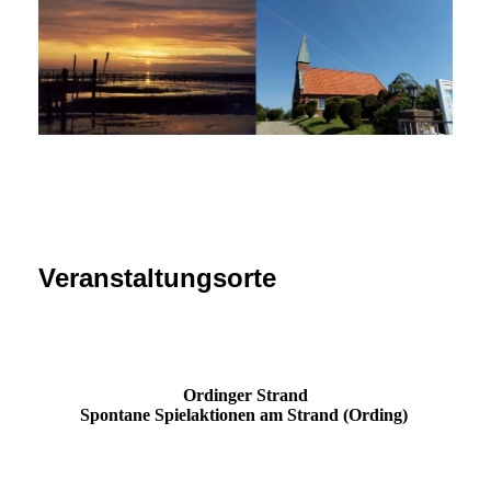
Veranstaltungsorte
Ordinger Strand
Spontane Spielaktionen am Strand (Ording)